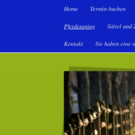
Home
Termin buchen
Pferdetaping
Sättel und
Kontakt
Sie haben eine 