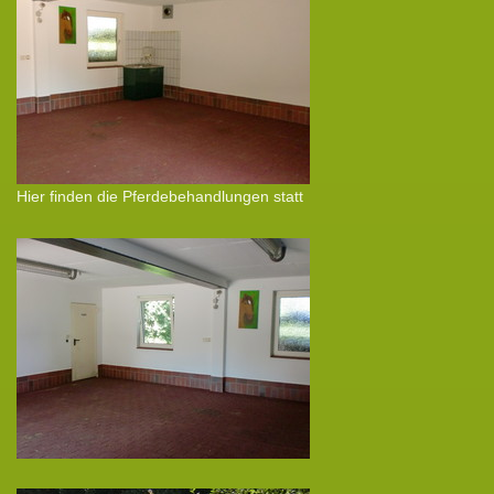
Hier finden die Pferdebehandlungen statt