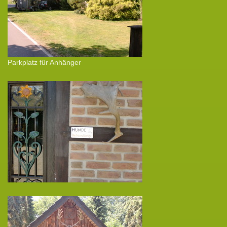
Parkplatz für Anhänger