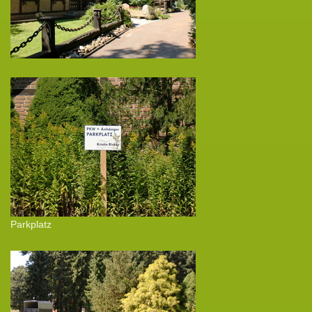
Parkplatz