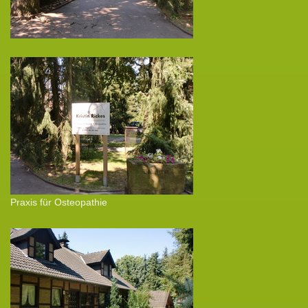
Praxis für Osteopathie